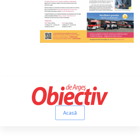
Acasă