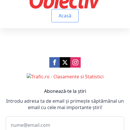
Acasă
Abonează-te la știri
Introdu adresa ta de email și primește săptămânal un
email cu cele mai importante știri!