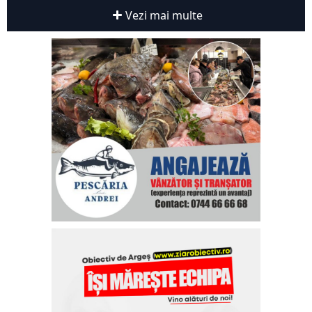
Vezi mai multe