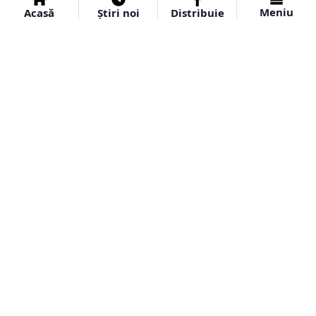
Meniu
Acasă
Știri noi
Distribuie