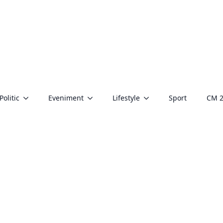
Politic
Eveniment
Lifestyle
Sport
CM 