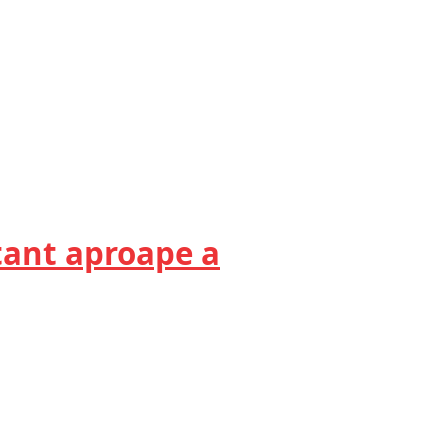
tant aproape a