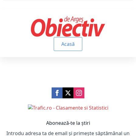
Acasă
Abonează-te la știri
Introdu adresa ta de email și primește săptămânal un