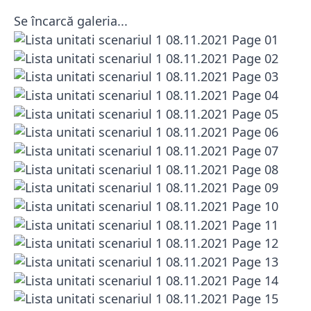
Se încarcă galeria...