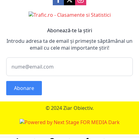
Abonează-te la știri
Introdu adresa ta de email și primește săptămânal un
email cu cele mai importante știri!
Abonare
© 2024 Ziar Obiectiv.