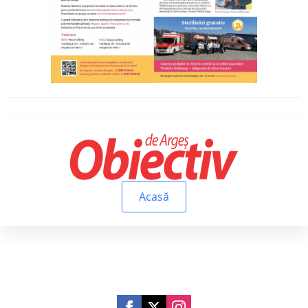
Acasă