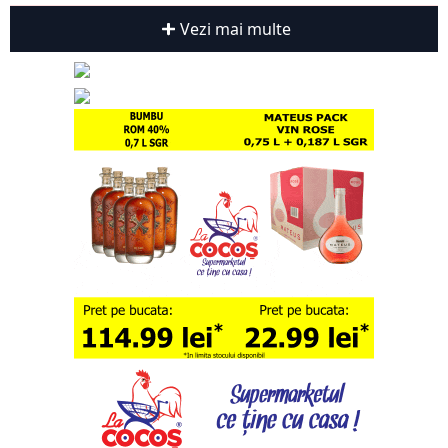
Vezi mai multe