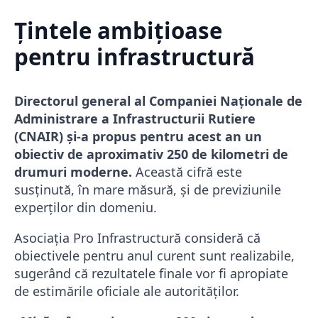
Țintele ambițioase
pentru infrastructură
Directorul general al Companiei Naționale de
Administrare a Infrastructurii Rutiere
(CNAIR) și-a propus pentru acest an un
obiectiv de aproximativ 250 de kilometri de
drumuri moderne.
Această cifră este
susținută, în mare măsură, și de previziunile
experților din domeniu.
Asociația Pro Infrastructură consideră că
obiectivele pentru anul curent sunt realizabile,
sugerând că rezultatele finale vor fi apropiate
de estimările oficiale ale autorităților.