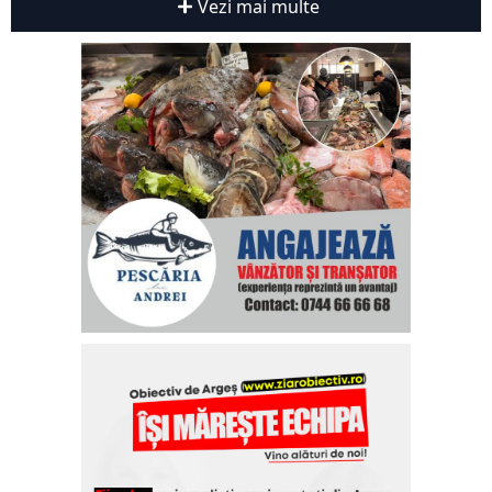
Vezi mai multe