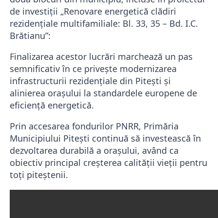
de investiții „Renovare energetică clădiri
rezidențiale multifamiliale: Bl. 33, 35 – Bd. I.C.
Brătianu”:
Finalizarea acestor lucrări marchează un pas
semnificativ în ce privește modernizarea
infrastructurii rezidențiale din Pitești și
alinierea orașului la standardele europene de
eficiență energetică.
Prin accesarea fondurilor PNRR, Primăria
Municipiului Pitești continuă să investească în
dezvoltarea durabilă a orașului, având ca
obiectiv principal creșterea calității vieții pentru
toți piteștenii.