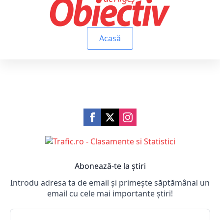
Acasă
Abonează-te la știri
Introdu adresa ta de email și primește săptămânal un
email cu cele mai importante știri!