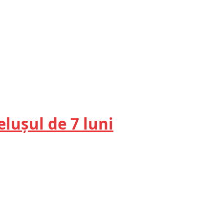
lușul de 7 luni