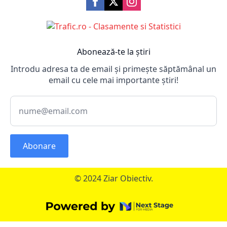
Abonează-te la știri
Introdu adresa ta de email și primește săptămânal un
email cu cele mai importante știri!
Abonare
© 2024 Ziar Obiectiv.