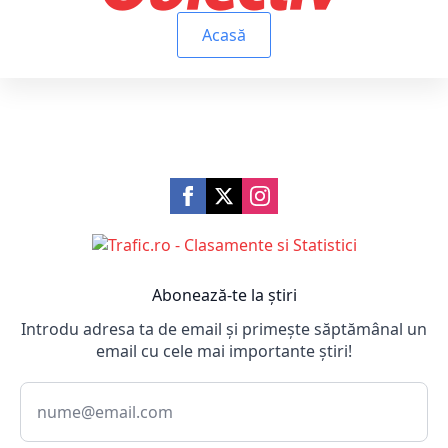
Acasă
Abonează-te la știri
Introdu adresa ta de email și primește săptămânal un
email cu cele mai importante știri!