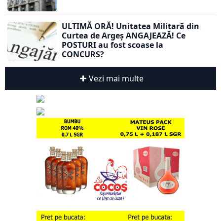
ULTIMĂ ORĂ! Unitatea Militară din
Curtea de Argeș ANGAJEAZĂ! Ce
POSTURI au fost scoase la
CONCURS?
Vezi mai multe