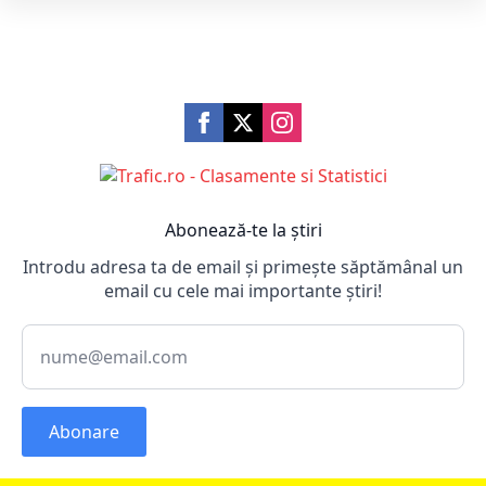
Abonează-te la știri
Introdu adresa ta de email și primește săptămânal un
email cu cele mai importante știri!
Abonare