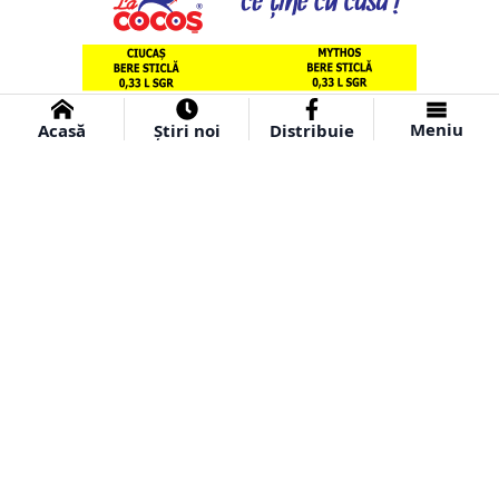
Meniu
Acasă
Știri noi
Distribuie