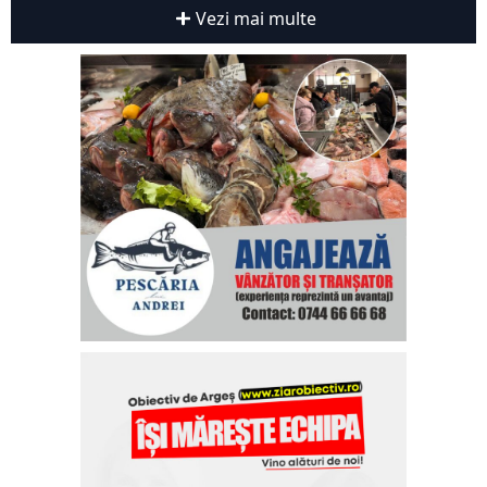
Vezi mai multe