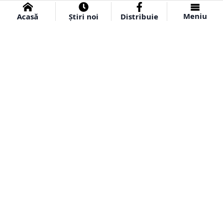
Meniu
Acasă
Știri noi
Distribuie