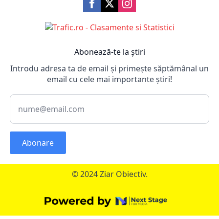
Abonează-te la știri
Introdu adresa ta de email și primește săptămânal un
email cu cele mai importante știri!
Abonare
© 2024 Ziar Obiectiv.