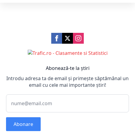
Abonează-te la știri
Introdu adresa ta de email și primește săptămânal un
email cu cele mai importante știri!
Abonare