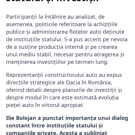
Participanții la întâlnire au analizat, de
asemenea, politicile referitoare la achizițiile
publice și administrarea flotelor auto deținute
de instituțiile statului. S-a pus accent pe nevoia
de a susține producția internă și pe crearea
unui mediu stabil, necesar pentru atragerea și
menținerea investițiilor pe termen lung.
Reprezentanții constructorului auto au expus
direcțiile strategice ale Dacia în România,
oferind detalii despre planurile de investiții și
despre modul în care este estimată evoluția
pieței auto în viitorul apropiat.
Ilie Bolojan a punctat importanța unui dialog
constant între instituțiile statului și
companiile private. Acesta a subliniat