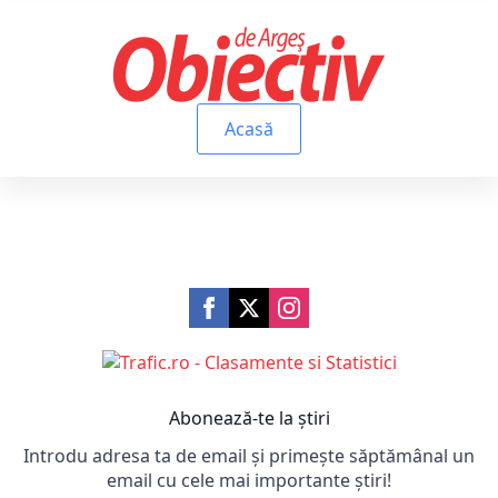
Acasă
Abonează-te la știri
Introdu adresa ta de email și primește săptămânal un
email cu cele mai importante știri!