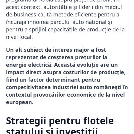
acest context, autoritățile și liderii din mediul
de business caută metode eficiente pentru a
încuraja înnoirea parcului auto național și
pentru a sprijini capacitățile de producție de la
nivel local.
Un alt subiect de interes major a fost
reprezentat de creșterea prețurilor la
energie electrică. Această evoluție are un
impact direct asupra costurilor de producție,
fiind un factor determinant pentru
competitivitatea industriei auto românești în
contextul provocărilor economice de la nivel
european.
Strategii pentru flotele
statului și investiții