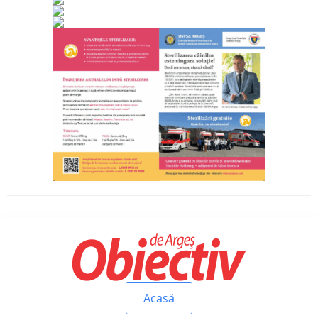
Acasă