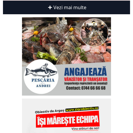
Vezi mai multe