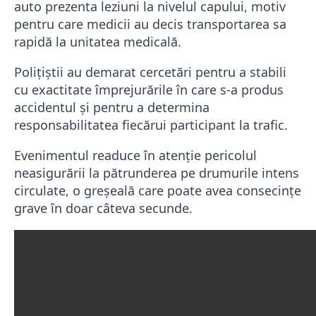
auto prezenta leziuni la nivelul capului, motiv
pentru care medicii au decis transportarea sa
rapidă la unitatea medicală.
Polițiștii au demarat cercetări pentru a stabili
cu exactitate împrejurările în care s-a produs
accidentul și pentru a determina
responsabilitatea fiecărui participant la trafic.
Evenimentul readuce în atenție pericolul
neasigurării la pătrunderea pe drumurile intens
circulate, o greșeală care poate avea consecințe
grave în doar câteva secunde.