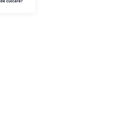
 de culcare?