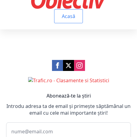
Acasă
Abonează-te la știri
Introdu adresa ta de email și primește săptămânal un
email cu cele mai importante știri!