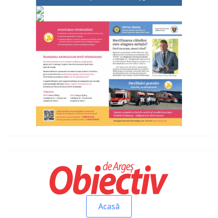
Acasă