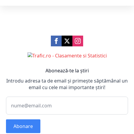
Abonează-te la știri
Introdu adresa ta de email și primește săptămânal un
email cu cele mai importante știri!
Abonare