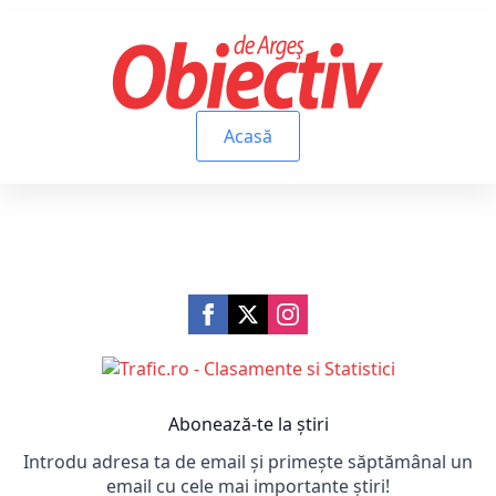
Acasă
Abonează-te la știri
Introdu adresa ta de email și primește săptămânal un
email cu cele mai importante știri!