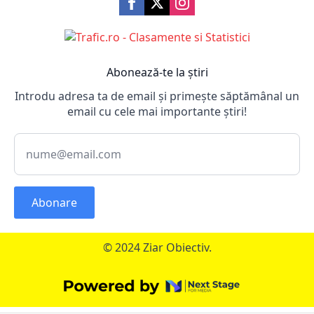
Abonează-te la știri
Introdu adresa ta de email și primește săptămânal un
email cu cele mai importante știri!
Abonare
© 2024 Ziar Obiectiv.