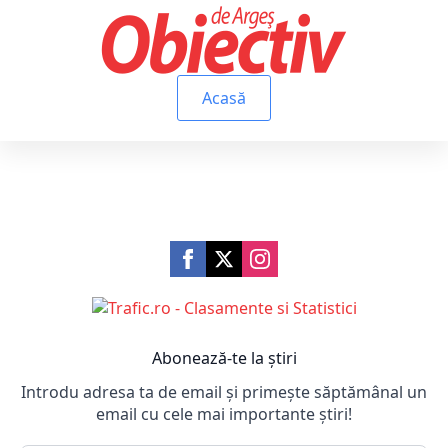
Acasă
Abonează-te la știri
Introdu adresa ta de email și primește săptămânal un
email cu cele mai importante știri!