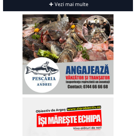
Vezi mai multe