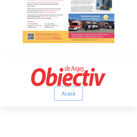
Acasă