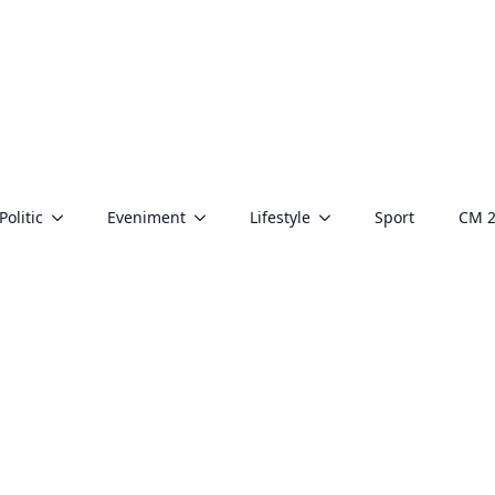
Politic
Eveniment
Lifestyle
Sport
CM 