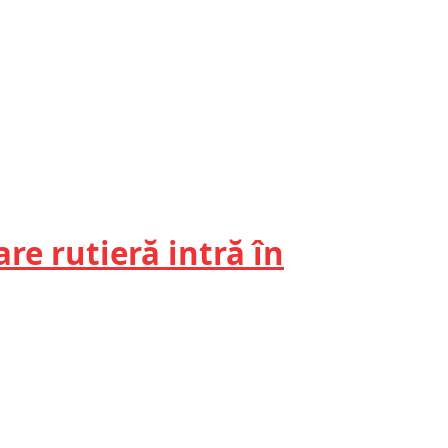
are rutieră intră în