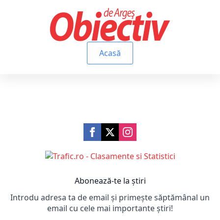
Acasă
Abonează-te la știri
Introdu adresa ta de email și primește săptămânal un
email cu cele mai importante știri!