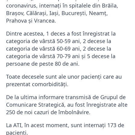
coronavirus, internați în spitalele din Brăila,
Brașov, Călărași, Iași, București, Neamț,
Prahova și Vrancea.
Dintre acestea, 1 deces a fost înregistrat la
categoria de vârstă 50-59 ani, 2 decese la
categoria de vârstă 60-69 ani, 2 decese la
categoria de vârstă 70-79 ani și 5 decese la
persoane de peste 80 de ani.
Toate decesele sunt ale unor pacienți care au
prezentat comorbidități.
De la ultima informare transmisă de Grupul de
Comunicare Strategică, au fost înregistrate alte
250 de noi cazuri de îmbolnăvire.
La ATI, în acest moment, sunt internați 173 de
pacienți.