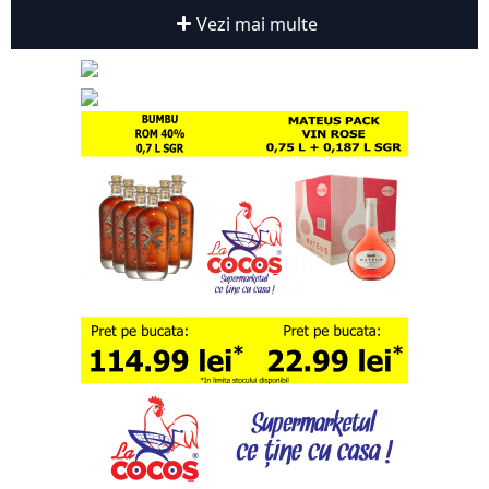
Vezi mai multe