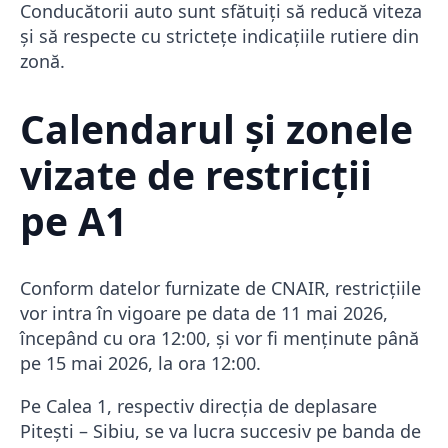
Conducătorii auto sunt sfătuiți să reducă viteza
și să respecte cu strictețe indicațiile rutiere din
zonă.
Calendarul și zonele
vizate de restricții
pe A1
Conform datelor furnizate de CNAIR, restricțiile
vor intra în vigoare pe data de 11 mai 2026,
începând cu ora 12:00, și vor fi menținute până
pe 15 mai 2026, la ora 12:00.
Pe Calea 1, respectiv direcția de deplasare
Pitești – Sibiu, se va lucra succesiv pe banda de