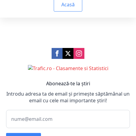
Acasă
Abonează-te la știri
Introdu adresa ta de email și primește săptămânal un
email cu cele mai importante știri!