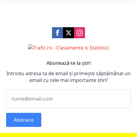
Abonează-te la știri
Introdu adresa ta de email și primește săptămânal un
email cu cele mai importante știri!
Abonare