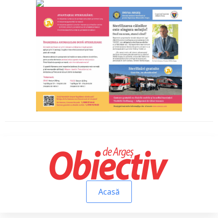
Acasă