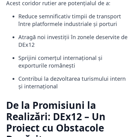
Acest coridor rutier are potențialul de a:
Reduce semnificativ timpii de transport
între platformele industriale și porturi
Atragă noi investiții în zonele deservite de
DEx12
Sprijini comerțul internațional și
exporturile românești
Contribui la dezvoltarea turismului intern
și internațional
De la Promisiuni la
Realizări: DEx12 – Un
Proiect cu Obstacole