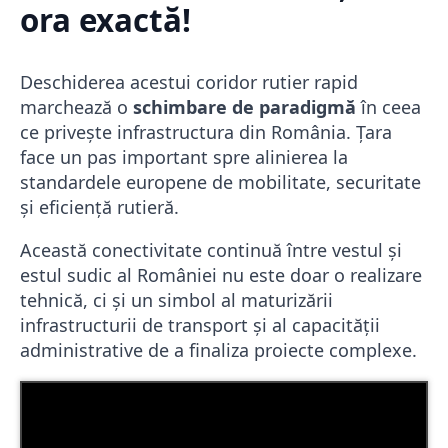
ora exactă!
Deschiderea acestui coridor rutier rapid
marchează o
schimbare de paradigmă
în ceea
ce privește infrastructura din România. Țara
face un pas important spre alinierea la
standardele europene de mobilitate, securitate
și eficiență rutieră.
Această conectivitate continuă între vestul și
estul sudic al României nu este doar o realizare
tehnică, ci și un simbol al maturizării
infrastructurii de transport și al capacității
administrative de a finaliza proiecte complexe.