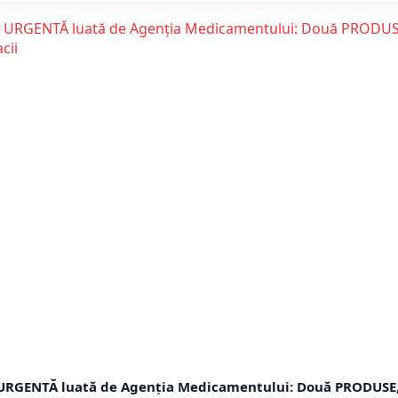
URGENTĂ luată de Agenția Medicamentului: Două PRODUSE,