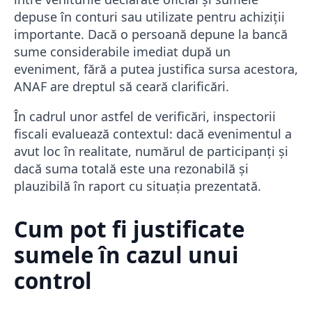
depuse în conturi sau utilizate pentru achiziții
importante. Dacă o persoană depune la bancă
sume considerabile imediat după un
eveniment, fără a putea justifica sursa acestora,
ANAF are dreptul să ceară clarificări.
În cadrul unor astfel de verificări, inspectorii
fiscali evaluează contextul: dacă evenimentul a
avut loc în realitate, numărul de participanți și
dacă suma totală este una rezonabilă și
plauzibilă în raport cu situația prezentată.
Cum pot fi justificate
sumele în cazul unui
control