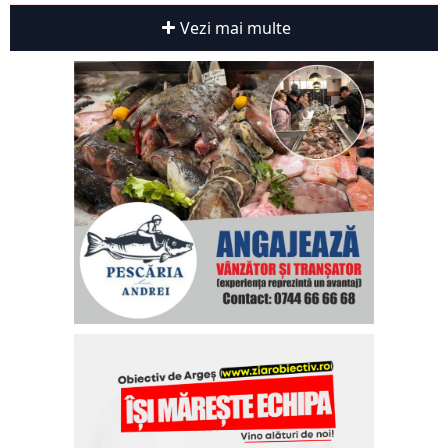
Vezi mai multe