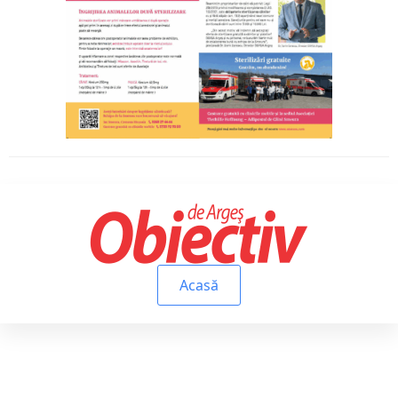
Acasă