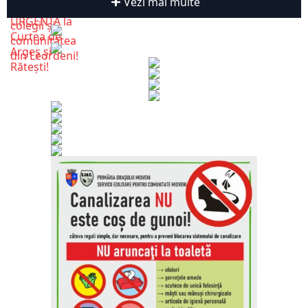
Vezi mai multe