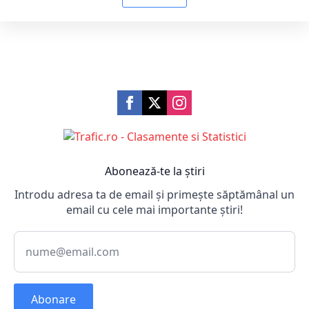
Abonează-te la știri
Introdu adresa ta de email și primește săptămânal un
email cu cele mai importante știri!
Abonare