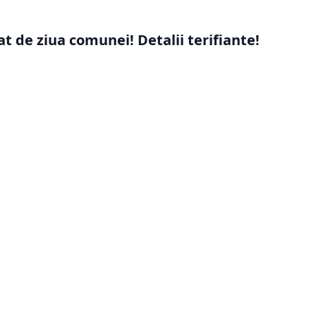
t de ziua comunei! Detalii terifiante!