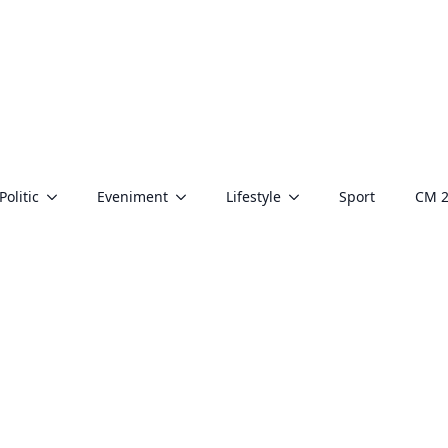
Politic
Eveniment
Lifestyle
Sport
CM 