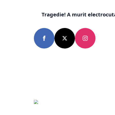
Tragedie! A murit electrocuta