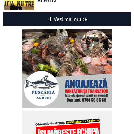
ALERTĂ!
Vezi mai multe