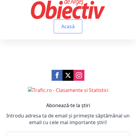
Acasă
Abonează-te la știri
Introdu adresa ta de email și primește săptămânal un
email cu cele mai importante știri!