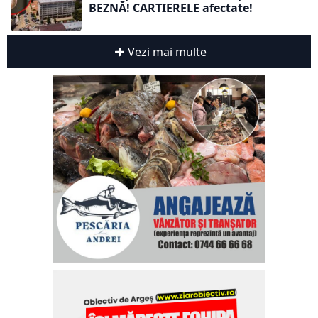
BEZNĂ! CARTIERELE afectate!
Vezi mai multe