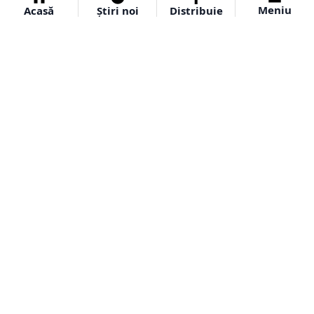
Meniu
Acasă
Știri noi
Distribuie