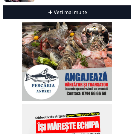
Vezi mai multe