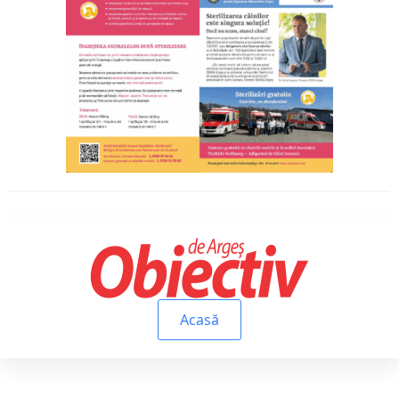
Acasă