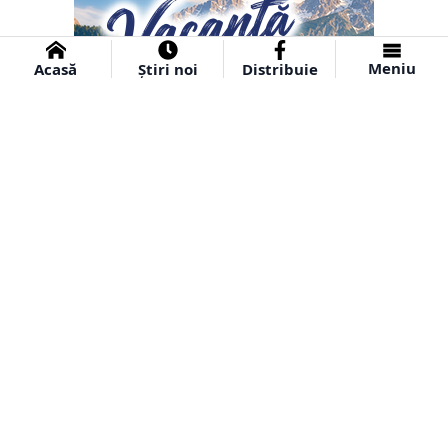
Meniu
Acasă
Știri noi
Distribuie