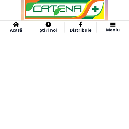
Meniu
Acasă
Știri noi
Distribuie