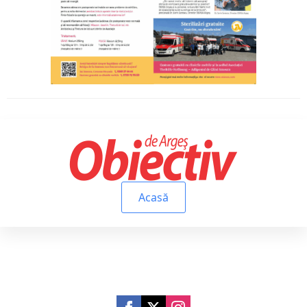
Acasă