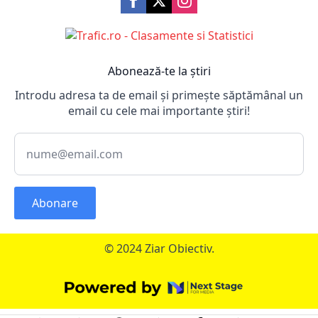
Abonează-te la știri
Introdu adresa ta de email și primește săptămânal un
email cu cele mai importante știri!
Abonare
© 2024 Ziar Obiectiv.