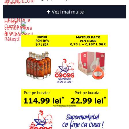
Vezi mai multe