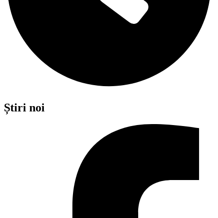
Știri noi