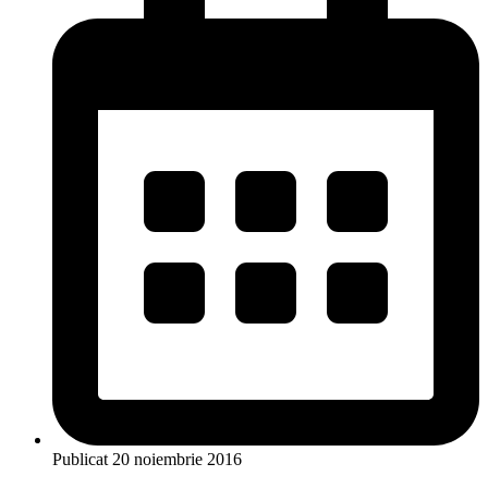
Publicat
20 noiembrie 2016