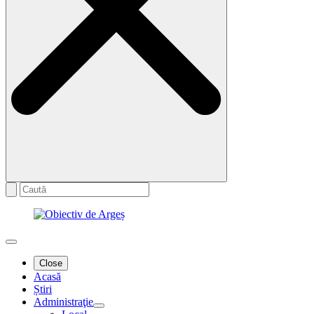
Close
Acasă
Știri
Administraţie