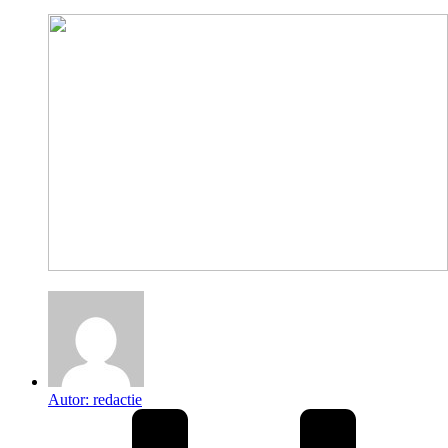
Autor:
redactie