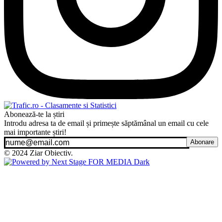
Abonează-te la știri
Introdu adresa ta de email și primește săptămânal un email cu cele
mai importante știri!
Abonare
© 2024 Ziar Obiectiv.