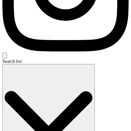
Search for: