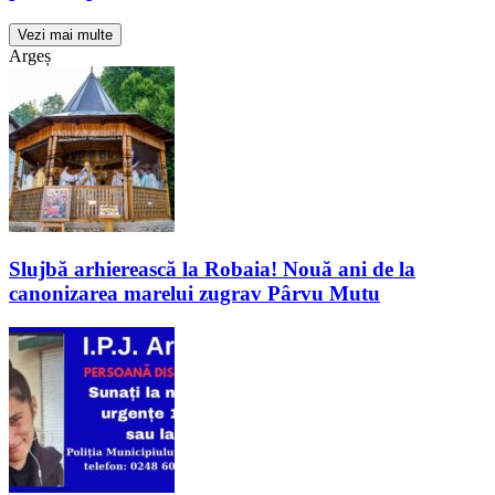
Vezi mai multe
Argeș
Slujbă arhierească la Robaia! Nouă ani de la
canonizarea marelui zugrav Pârvu Mutu