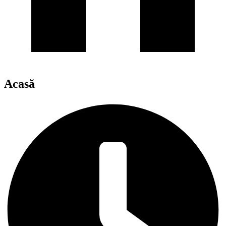
Acasă